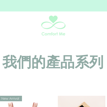
​我們的產品系列
New Arrival