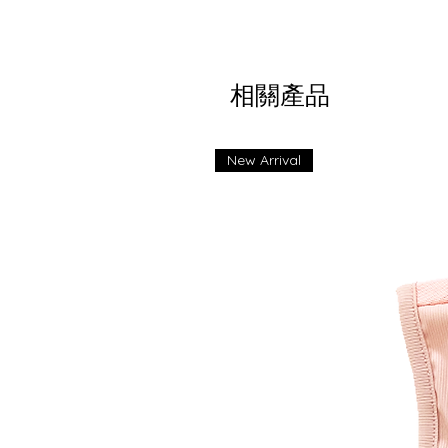
相關產品
New Arrival