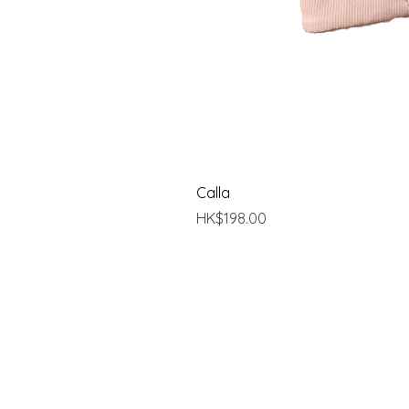
Calla
價格
HK$198.00